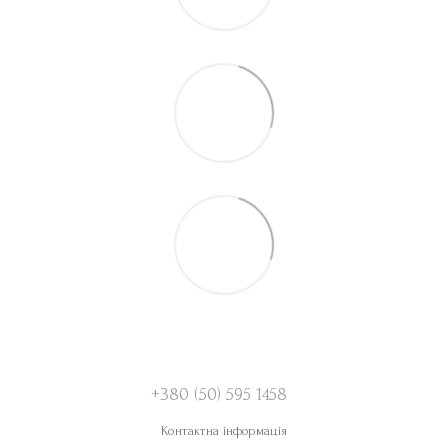
+380 (50) 595 1458
Контактна інформація