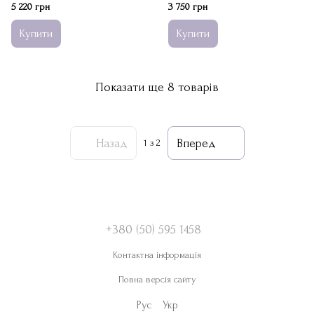
5 220 грн
3 750 грн
Купити
Купити
Показати ще 8 товарів
Назад
Вперед
1
з 2
+380 (50) 595 1458
Контактна інформація
Повна версія сайту
Рус
Укр