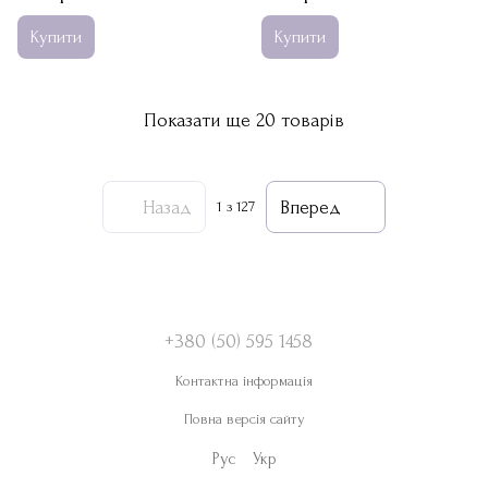
Купити
Купити
Показати ще 20 товарів
Назад
Вперед
1
з 127
+380 (50) 595 1458
Контактна інформація
Повна версія сайту
Рус
Укр