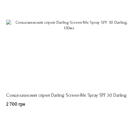
Сонцезахисний спрей Darling Screen-Me Spray SPF 30 Darling
2 700 грн