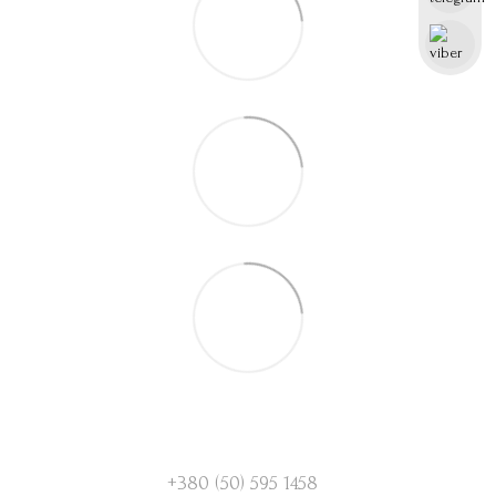
+380 (50) 595 1458