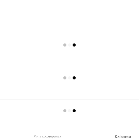
Ми в соцмережах
Клієнтам