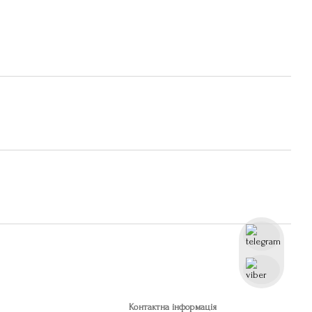
Контактна інформація