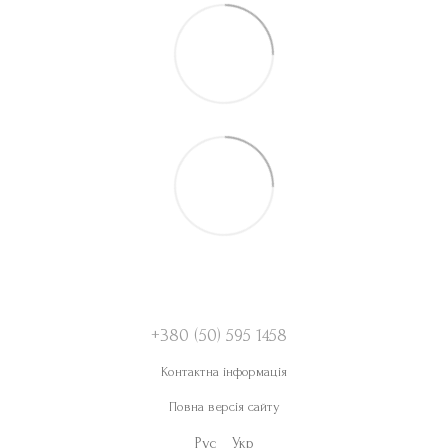
+380 (50) 595 1458
Контактна інформація
Повна версія сайту
Рус
Укр