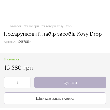
Каталог
Усі товари
Усі товари Rosy Drop
Подарунковий набір засобів Rosy Drop
Артикул:
409876234
В наявності
16 580 грн
Купити
Швидке замовлення