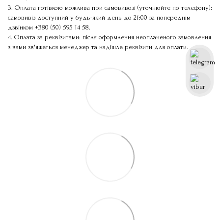
3. Оплата готівкою можлива при самовивозі (уточнюйте по телефону):
самовивіз доступний у будь-який день до 21:00 за попереднім
дзвінком
+380 (50) 595 14 58
.
4. Оплата за реквізитами: після оформлення неоплаченого замовлення
з вами зв'яжеться менеджер та надішле реквізити для оплати.