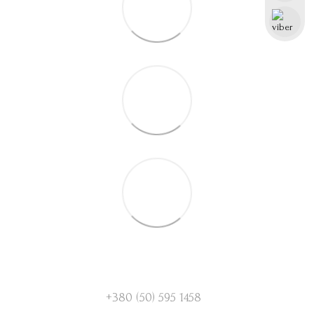
+380 (50) 595 1458