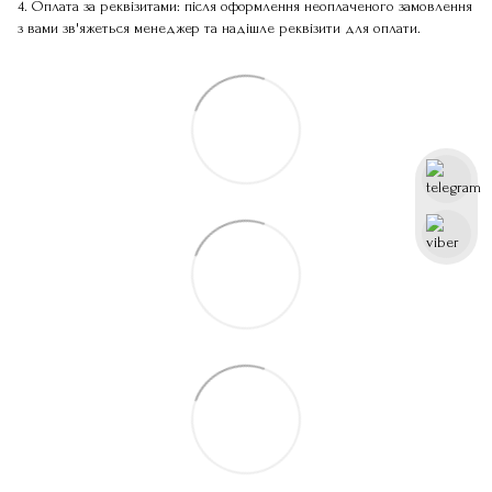
4. Оплата за реквізитами: після оформлення неоплаченого замовлення
з вами зв'яжеться менеджер та надішле реквізити для оплати.