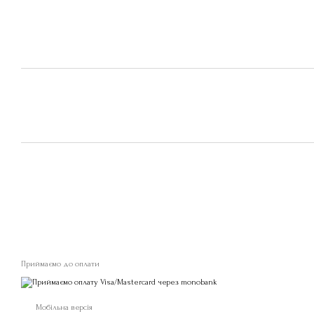
Приймаємо до оплати
Мобільна версія