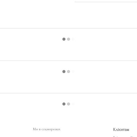
Ми в соцмережах
Клієнтам