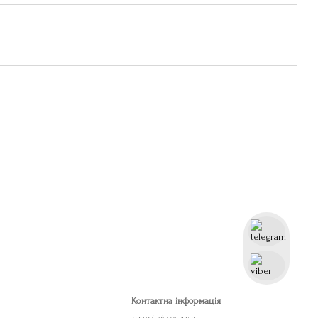
Контактна інформація