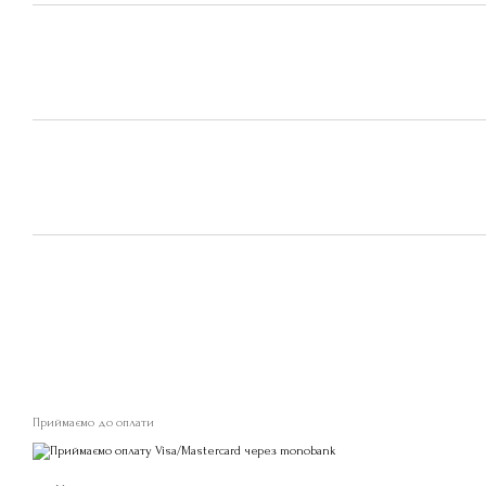
Приймаємо до оплати