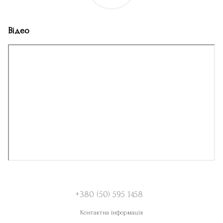
Відео
+380 (50) 595 1458
Контактна інформація