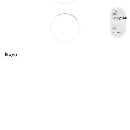
Відео