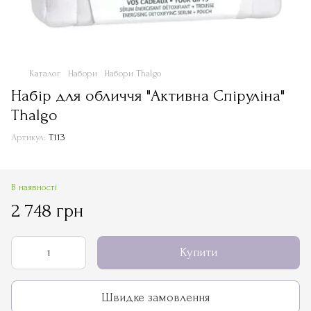
Каталог
Набори
Набори Thalgo
Набір для обличчя "Активна Спіруліна"
Thalgo
Артикул:
Т113
В наявності
2 748 грн
Купити
Швидке замовлення