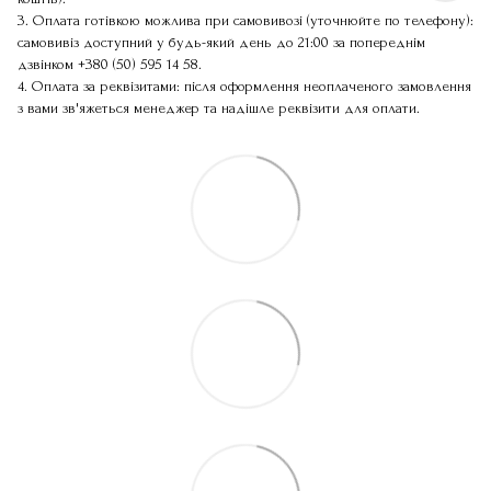
3. Оплата готівкою можлива при самовивозі (уточнюйте по телефону):
самовивіз доступний у будь-який день до 21:00 за попереднім
дзвінком
+380 (50) 595 14 58
.
4. Оплата за реквізитами: після оформлення неоплаченого замовлення
з вами зв'яжеться менеджер та надішле реквізити для оплати.