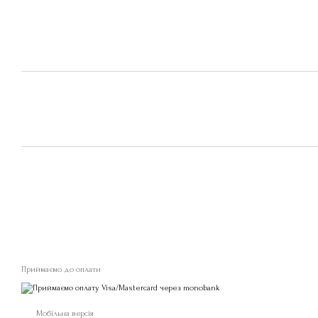
Приймаємо до оплати
Мобільна версія