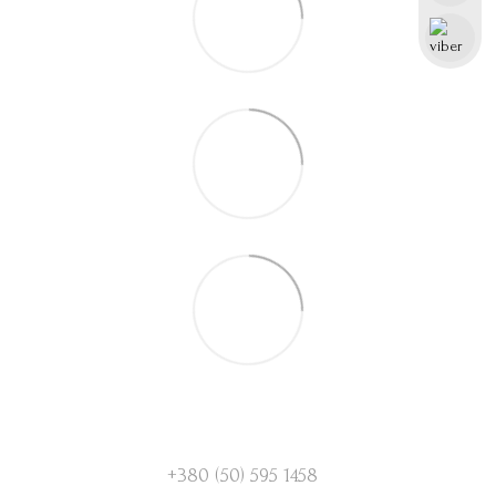
+380 (50) 595 1458