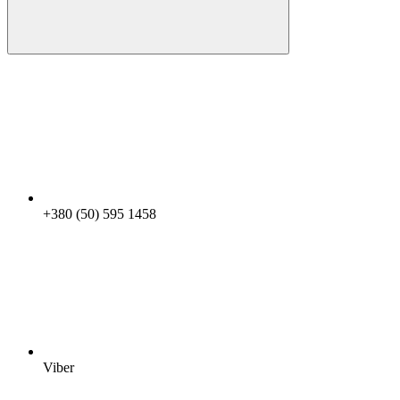
+380 (50) 595 1458
Viber