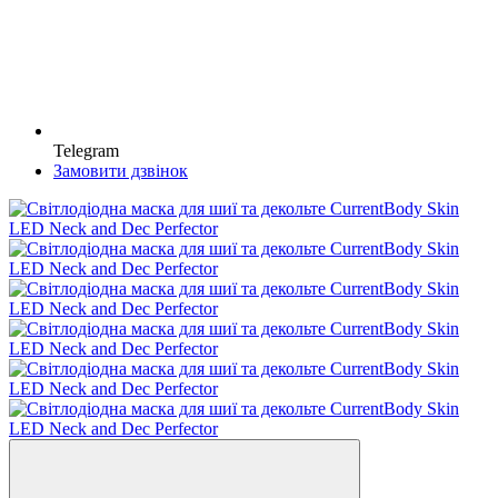
Telegram
Замовити дзвінок