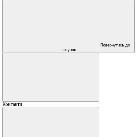
Повернутись до
покупок
Контакти