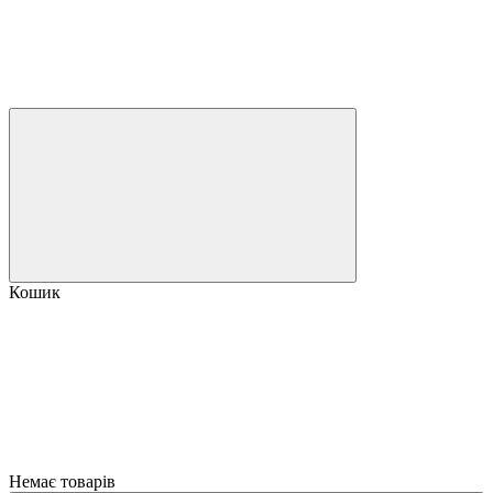
Кошик
Немає товарів