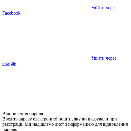
Увійти через
Facebook
Увійти через
Google
Відновлення пароля
Введіть адресу електронної пошти, яку ви вказували при
реєстрації. Ми надішлемо лист з інформацією для відновлення
пароля.