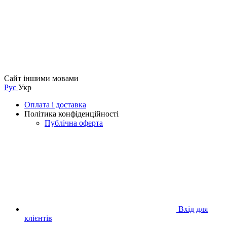
Сайт іншими мовами
Рус
Укр
Оплата і доставка
Політика конфіденційності
Публічна оферта
Вхід для
клієнтів