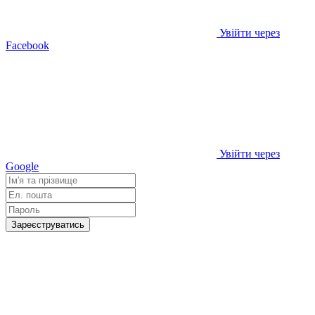
Увійти через
Facebook
Увійти через
Google
Зареєструватись