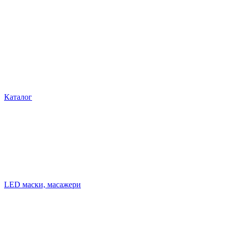
Каталог
LED маски, масажери