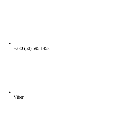
+380 (50) 595 1458
Viber