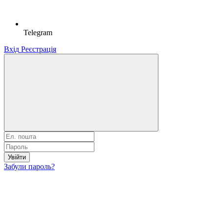
Telegram
Вхід
Реєстрація
Увійти
Забули пароль?