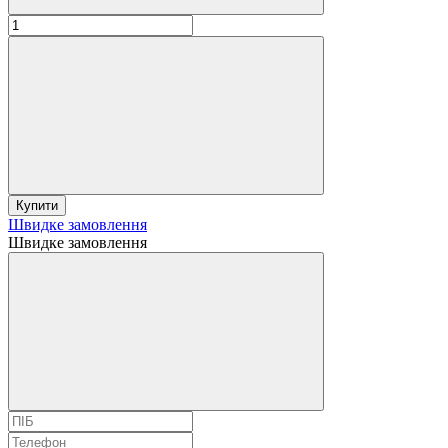
Купити
Швидке замовлення
Швидке замовлення