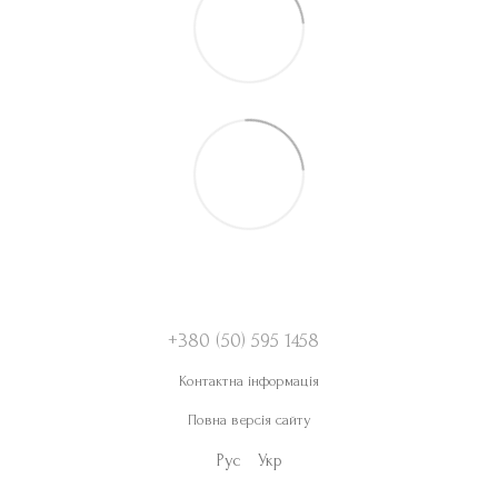
+380 (50) 595 1458
Контактна інформація
Повна версія сайту
Рус
Укр