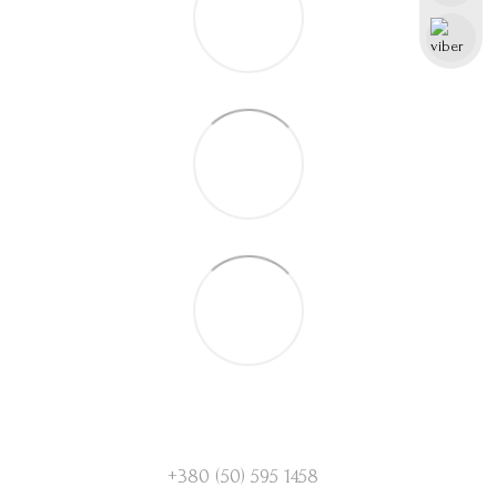
+380 (50) 595 1458