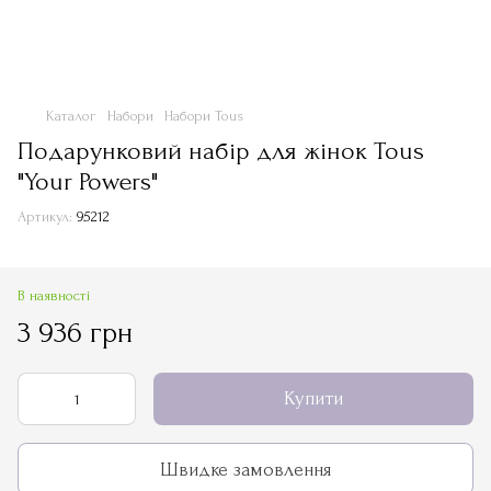
Каталог
Набори
Набори Tous
Подарунковий набір для жінок Tous
"Your Powers"
Артикул:
95212
В наявності
3 936 грн
Купити
Швидке замовлення