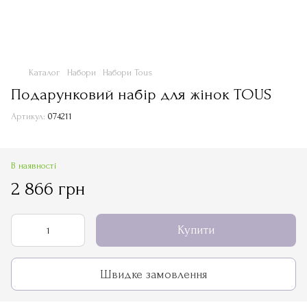
Каталог
Набори
Набори Tous
Подарунковий набір для жінок TOUS
Артикул:
074211
В наявності
2 866 грн
Купити
Швидке замовлення