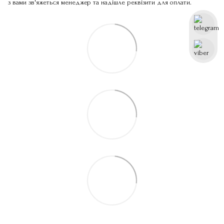
з вами зв'яжеться менеджер та надішле реквізити для оплати.