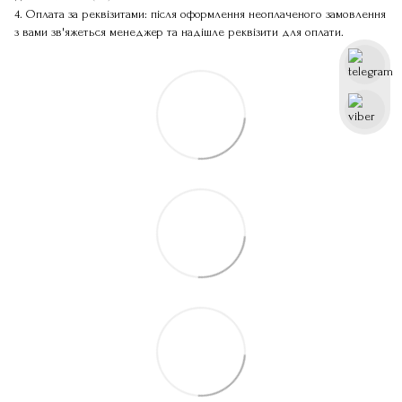
4. Оплата за реквізитами: після оформлення неоплаченого замовлення
з вами зв'яжеться менеджер та надішле реквізити для оплати.