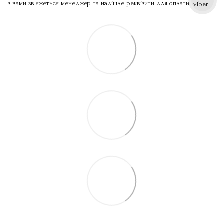
з вами зв'яжеться менеджер та надішле реквізити для оплати.