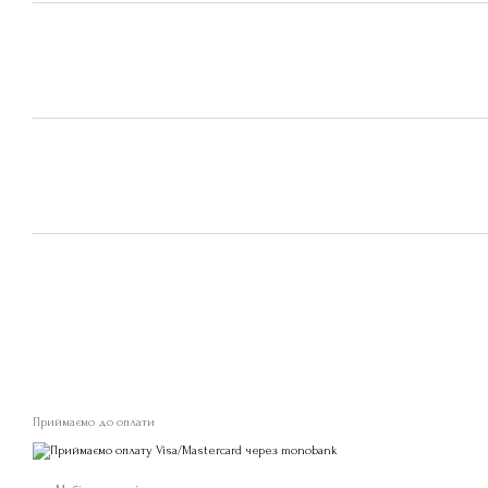
Приймаємо до оплати