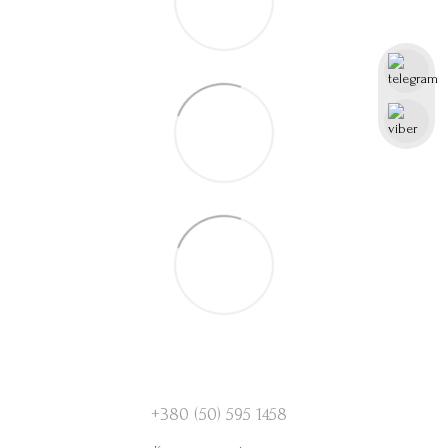
+380 (50) 595 1458