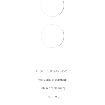
+380 (50) 595 1458
Контактна інформація
Повна версія сайту
Рус
Укр