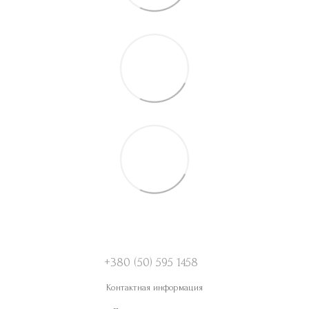
+380 (50) 595 1458
Контактная информация