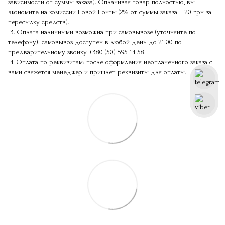
зависимости от суммы заказа). Оплачивая товар полностью, вы
экономите на комиссии Новой Почты (2% от суммы заказа + 20 грн за
пересылку средств).
3. Оплата наличными возможна при самовывозе (уточняйте по
телефону): самовывоз доступен в любой день до 21:00 по
предварительному звонку
+380 (50) 595 14 58
.
4. Оплата по реквизитам: после оформления неоплаченного заказа с
вами свяжется менеджер и пришлет реквизиты для оплаты.