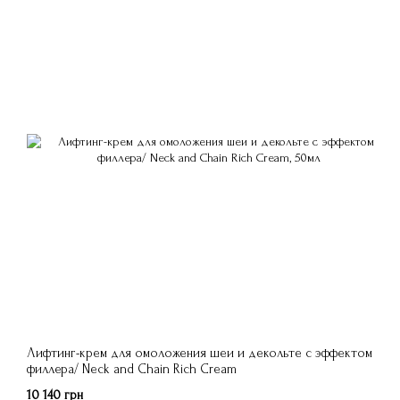
Лифтинг-крем для омоложения шеи и декольте с эффектом
филлера/ Neck and Chain Rich Cream
10 140 грн