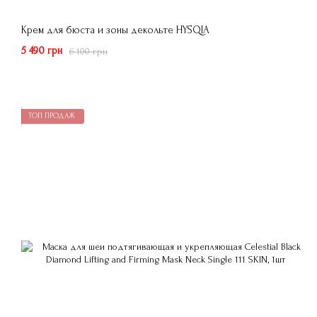
Крем для бюста и зоны декольте HYSQIA
5 490 грн
6 100 грн
ТОП ПРОДАЖ