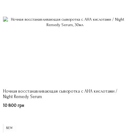
Ночная восстанавливающая сыворотка с AHA кислотами /
Night Remedy Serum
10 800 грн
NEW