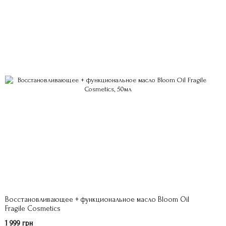
Восстановливающее + функциональное масло Bloom Oil
Fragile Cosmetics
1 999 грн