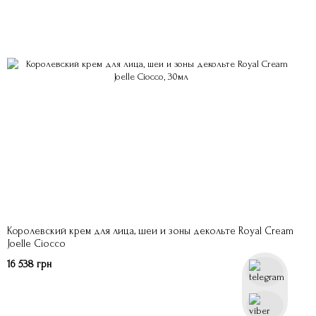
Королевский крем для лица, шеи и зоны декольте Royal Cream
Joеlle Ciocco
16 538 грн