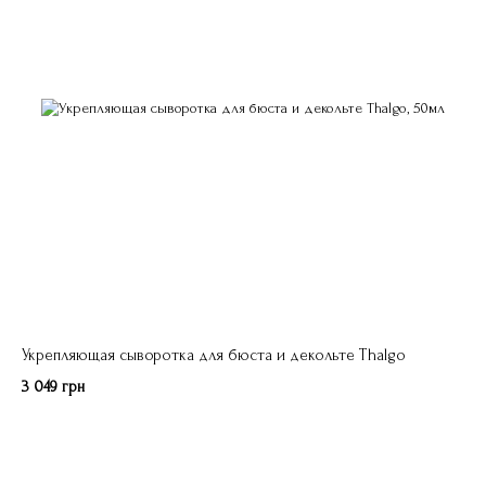
Укрепляющая сыворотка для бюста и декольте Thalgo
3 049 грн