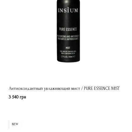
Антиоксидантный увлажняющий мист / PURE ESSENCE MIST
3 540 грн
NEW