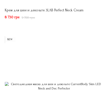
Крем для шеи и декольте 3LAB Perfect Neck Cream
8 730 грн
9 700 грн
NEW