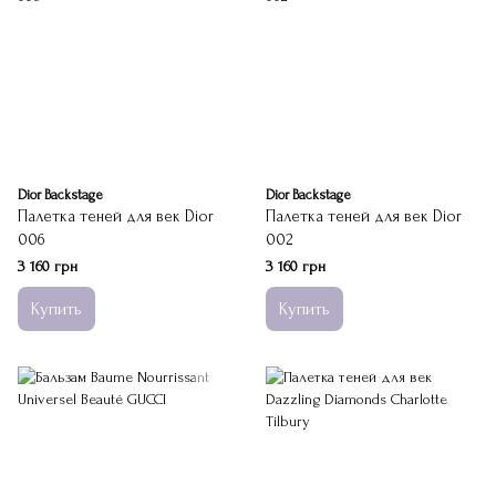
Dior Backstage
Dior Backstage
Палетка теней для век Dior
Палетка теней для век Dior
006
002
3 160 грн
3 160 грн
Купить
Купить