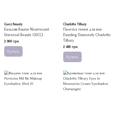
Gucci Beauty
Charlotte Tilbury
Бальзам Baume Nourrissant
Палетка теней для век
Universel Beauté GUCCI
Dazzling Diamonds Charlotte
Tilbury
2 900 грн
2 490 грн
Купить
Купить