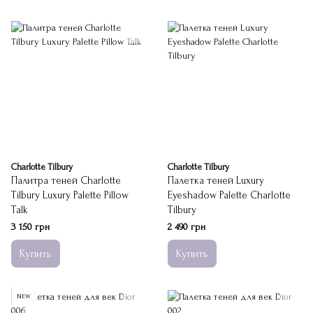
Charlotte Tilbury
Charlotte Tilbury
Палитра теней Charlotte
Палетка теней Luxury
Tilbury Luxury Palette Pillow
Eyeshadow Palette Charlotte
Talk
Tilbury
3 150 грн
2 490 грн
Купить
Купить
NEW