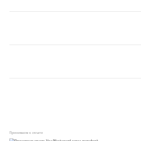
Принимаем к оплате