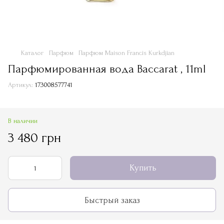
Каталог
Парфюм
Парфюм Maison Francis Kurkdjian
Парфюмированная вода Baccarat , 11ml
Артикул:
173008577741
В наличии
3 480 грн
Купить
Быстрый заказ