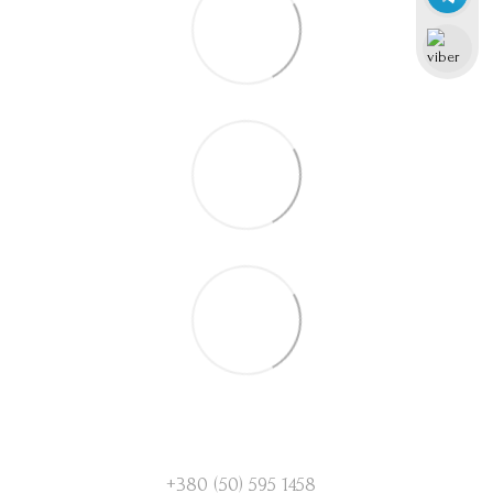
+380 (50) 595 1458