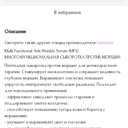
В избранное
Описание
Смотрите также другие товары производителя
Genosys
Multi Functional Anti-Wrinkle Serum (MFS)
МНОГОФУНКЦИОНАЛЬНАЯ СЫВОРОТКА ПРОТИВ МОРЩИН
Пептидная сыворотка против морщин для антивозрастной
терапии. Стимулирует неокалогенез и сокращает видимость
глубоких морщин. Выравнивает тон кожи, повышает
упругость, нейтрализует свободные радикалы. Подходит
для повседневного применения.
- эффективно замедляет процессы старения и
поддерживает синтез коллагена;
- способствует повышению тугора кожи и борется с
морщинами;
- улучшает и выравнивает цвет и тон кожи;