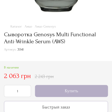
Каталог
Лицо
Лицо Genosys
Сыворотка Genosys Multi Functional
Anti-Wrinkle Serum (AWS)
Артикул:
3541
В наличии
2 063 грн
2 243 грн
Купить
Быстрый заказ