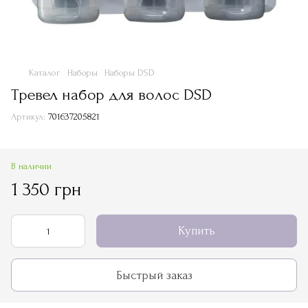
Каталог
Наборы
Наборы DSD
Тревел набор для волос DSD
Артикул:
701637205821
В наличии
1 350 грн
Купить
Быстрый заказ