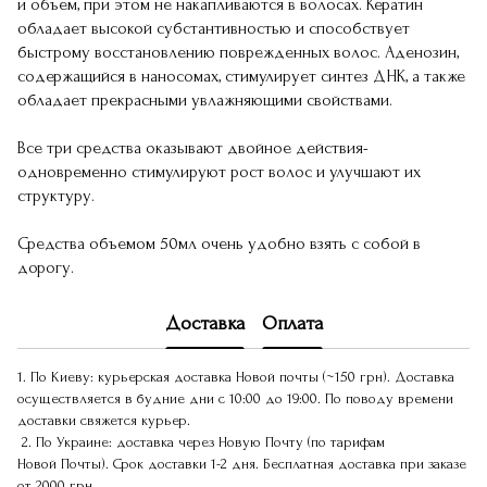
и объем, при этом не накапливаются в волосах. Кератин
обладает высокой субстантивностью и способствует
быстрому восстановлению поврежденных волос. Аденозин,
содержащийся в наносомах, стимулирует синтез ДНК, а также
обладает прекрасными увлажняющими свойствами.
Все три средства оказывают двойное действия-
одновременно стимулируют рост волос и улучшают их
структуру.
Средства объемом 50мл очень удобно взять с собой в
дорогу.
Доставка
Оплата
1. По Киеву: курьерская доставка Новой почты (~150 грн). Доставка
осуществляется в будние дни с 10:00 до 19:00. По поводу времени
доставки свяжется курьер.
2. По Украине: доставка через Новую Почту (по тарифам
Новой Почты). Срок доставки 1-2 дня. Бесплатная доставка при заказе
от 2000 грн.