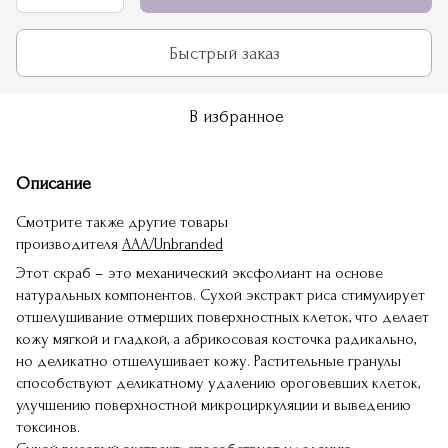
Быстрый заказ
В избранное
Описание
Смотрите также другие товары
производителя
AAA/Unbranded
Этот скраб – это механический эксфолиант на основе
натуральных компонентов. Сухой экстракт риса стимулирует
отшелушивание отмерших поверхностных клеток, что делает
кожу мягкой и гладкой, а абрикосовая косточка радикально,
но деликатно отшелушивает кожу. Растительные гранулы
способствуют деликатному удалению ороговевших клеток,
улучшению поверхностной микроциркуляции и выведению
токсинов.