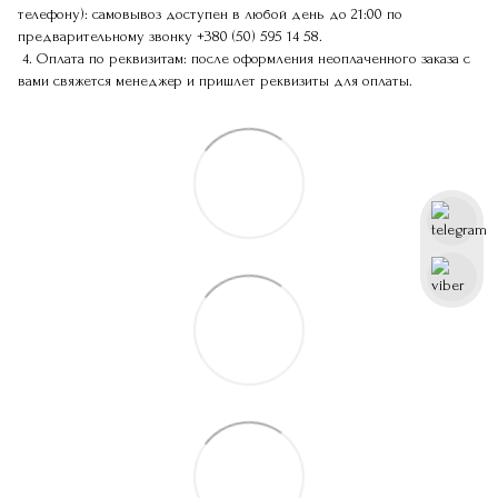
телефону): самовывоз доступен в любой день до 21:00 по
предварительному звонку
+380 (50) 595 14 58
.
4. Оплата по реквизитам: после оформления неоплаченного заказа с
вами свяжется менеджер и пришлет реквизиты для оплаты.