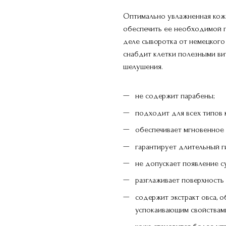
Оптимально увлажненная кожа
обеспечить ее необходимой 
деле сыворотка от немецкого 
снабдит клетки полезными ви
шелушения.
не содержит парабены;
подходит для всех типов 
обеспечивает мгновенное 
гарантирует длительный г
не допускает появление с
разглаживает поверхность
содержит экстракт овса, 
успокаивающим свойствам