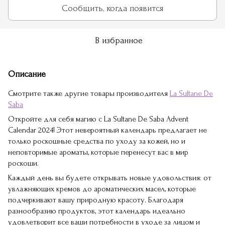
Сообщить, когда появится
В избранное
Описание
Смотрите также другие товары производителя
La Sultane De
Saba
Откройте для себя магию с La Sultane De Saba Advent
Calendar 2024! Этот невероятный календарь предлагает не
только роскошные средства по уходу за кожей, но и
неповторимые ароматы, которые перенесут вас в мир
роскоши.
Каждый день вы будете открывать новые удовольствия: от
увлажняющих кремов до ароматических масел, которые
подчеркивают вашу природную красоту. Благодаря
разнообразию продуктов, этот календарь идеально
удовлетворит все ваши потребности в уходе за лицом и