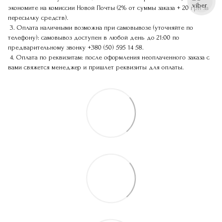
экономите на комиссии Новой Почты (2% от суммы заказа + 20 грн за
пересылку средств).
3. Оплата наличными возможна при самовывозе (уточняйте по
телефону): самовывоз доступен в любой день до 21:00 по
предварительному звонку
+380 (50) 595 14 58
.
4. Оплата по реквизитам: после оформления неоплаченного заказа с
вами свяжется менеджер и пришлет реквизиты для оплаты.