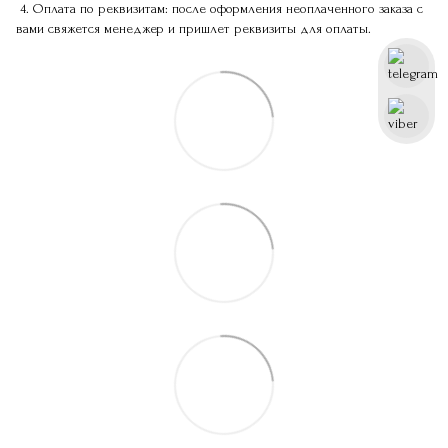
4. Оплата по реквизитам: после оформления неоплаченного заказа с
вами свяжется менеджер и пришлет реквизиты для оплаты.