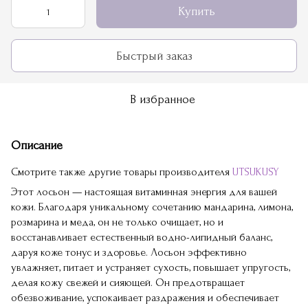
Купить
Быстрый заказ
В избранное
Описание
Смотрите также другие товары производителя
UTSUKUSY
Этот лосьон — настоящая витаминная энергия для вашей
кожи. Благодаря уникальному сочетанию мандарина, лимона,
розмарина и меда, он не только очищает, но и
восстанавливает естественный водно-липидный баланс,
даруя коже тонус и здоровье. Лосьон эффективно
увлажняет, питает и устраняет сухость, повышает упругость,
делая кожу свежей и сияющей. Он предотвращает
обезвоживание, успокаивает раздражения и обеспечивает