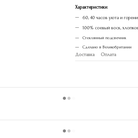
Характеристики
:
60, 40 часов уюта и горен
100% соевый воск, хлопко
Стеклянный подсвечник
Сделано в Великобритании
Доставка
Оплата