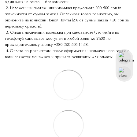
один клик на сайте – без комиссии.
2. Наложенный платеж: минимальная предоплата 200-500 грн (в
зависимости от суммы заказа). Оплачивая товар полностью, вы
экономите на комиссии Новой Почты (2% от суммы заказа + 20 грн за
пересылку средств).
3. Оплата наличными возможна при самовывозе (уточняйте по
телефону): самовывоз доступен в любой день до 21:00 по
предварительному звонку
+380 (50) 595 14 58
.
4. Оплата по реквизитам: после оформления неоплаченного заказа с
вами свяжется менеджер и пришлет реквизиты для оплаты.