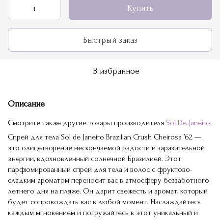
Купить
Быстрый заказ
В избранное
Описание
Смотрите также другие товары производителя
Sol De Janeiro
Спрей для тела Sol de Janeiro Brazilian Crush Cheirosa ’62 —
это олицетворение нескончаемой радости и заразительной
энергии, вдохновленный солнечной Бразилией. Этот
парфюмированный спрей для тела и волос с фруктово-
сладким ароматом переносит вас в атмосферу беззаботного
летнего дня на пляже. Он дарит свежесть и аромат, который
будет сопровождать вас в любой момент. Наслаждайтесь
каждым мгновением и погружайтесь в этот уникальный и