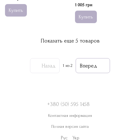
1 005 грн
Купить
Купить
Показать еще 5 товаров
Назад
Вперед
1
из 2
+380 (50) 595 1458
Контактная информация
Полная версия сайта
Рус
Укр