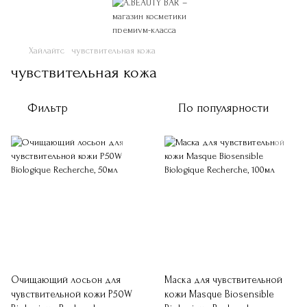
Хайлайтс
чувствительная кожа
чувствительная кожа
Фильтр
По популярности
Очищающий лосьон для
Маска для чувствительной
чувствительной кожи P50W
кожи Masque Biosensible