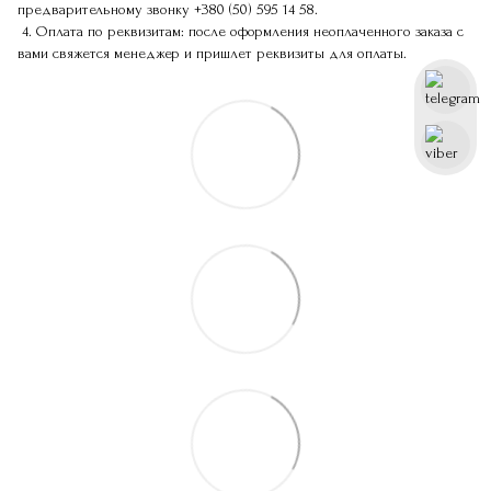
предварительному звонку
+380 (50) 595 14 58
.
4. Оплата по реквизитам: после оформления неоплаченного заказа с
вами свяжется менеджер и пришлет реквизиты для оплаты.