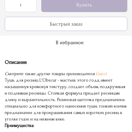
Купить
Быстрый заказ
В избранное
Описание
Смотрите также другие товары производителя
Gucci
Тушь для ресниц L'Obscur - мастхев этого года, имеет
насыщеннуя кремовуя текстуру, создает объем, подкручивая
и поднимая ресницы. Стойкая формула придает ресницам
длину и выразительность. Резиновая щеточка предназначена
специально для комфортного нанесения туши, тонкий кончик
предназначен для прокрашивания самых коротких ресниц в
уголке глазе и на нижнем веке.
Преимущества: