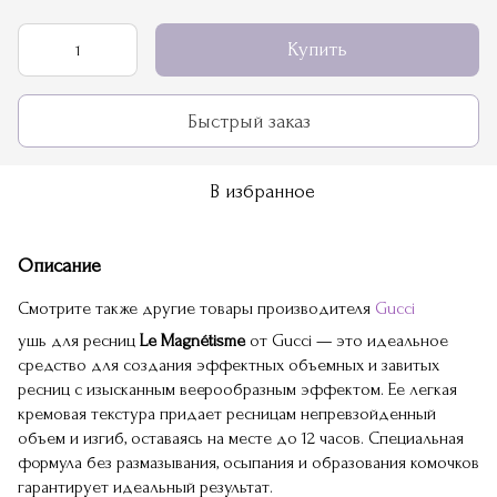
Купить
Быстрый заказ
В избранное
Описание
Смотрите также другие товары производителя
Gucci
ушь для ресниц
Le Magnétisme
от Gucci — это идеальное
средство для создания эффектных объемных и завитых
ресниц с изысканным веерообразным эффектом. Ее легкая
кремовая текстура придает ресницам непревзойденный
объем и изгиб, оставаясь на месте до 12 часов. Специальная
формула без размазывания, осыпания и образования комочков
гарантирует идеальный результат.