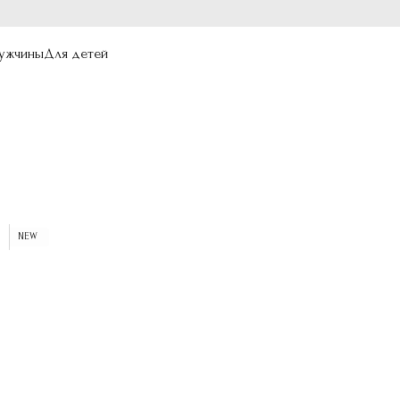
ужчины
Для детей
NEW