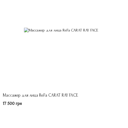
Массажер для лица ReFa CARAT RAY FACE
17 500 грн