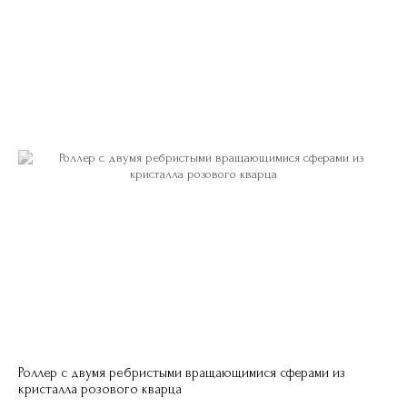
Роллер с двумя ребристыми вращающимися сферами из
кристалла розового кварца