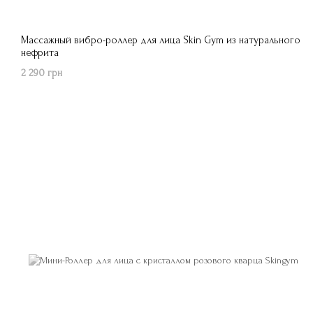
Массажный вибро-роллер для лица Skin Gym из натурального
нефрита
2 290 грн