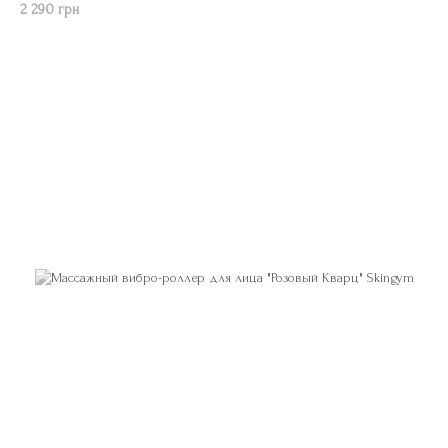
2 290 грн