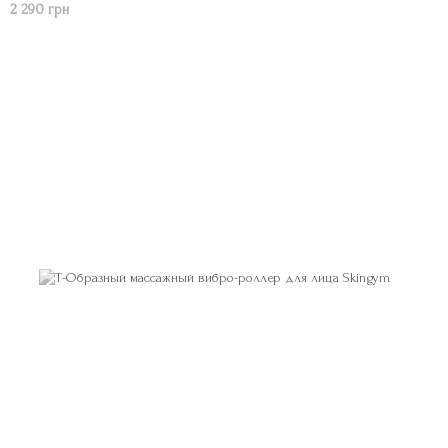
2 290 грн