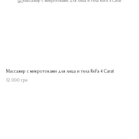
Массажер с микротоками для лица и тела ReFa 4 Carat
12 000 грн