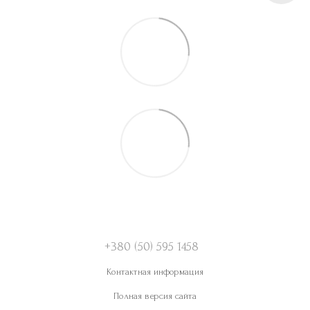
+380 (50) 595 1458
Контактная информация
Полная версия сайта