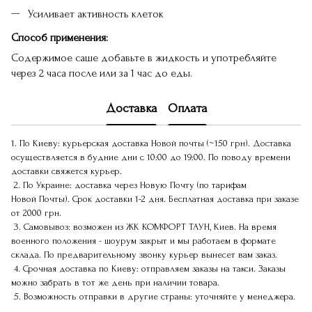
Усиливает активность клеток
Способ применения:
Содержимое саше добавьте в жидкость и употребляйте
через 2 часа после или за 1 час до еды.
Доставка
Оплата
1. По Киеву: курьерская доставка Новой почты (~150 грн). Доставка
осуществляется в будние дни с 10:00 до 19:00. По поводу времени
доставки свяжется курьер.
2. По Украине: доставка через Новую Почту (по тарифам
Новой Почты). Срок доставки 1-2 дня. Бесплатная доставка при заказе
от 2000 грн.
3. Самовывоз: возможен из ЖК КОМФОРТ ТАУН, Киев. На время
военного положения - шоурум закрыт и мы работаем в формате
склада. По предварительному звонку курьер вынесет вам заказ.
4. Срочная доставка по Киеву: отправляем заказы на такси. Заказы
можно забрать в тот же день при наличии товара.
5. Возможность отправки в другие страны: уточняйте у менеджера.