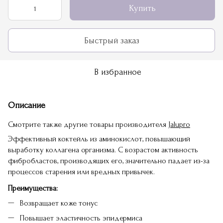
Купить
Быстрый заказ
В избранное
Описание
Смотрите также другие товары производителя
Jalupro
Эффективный коктейль из аминокислот, повышающий
выработку коллагена организма. С возрастом активность
фибробластов, производящих его, значительно падает из-за
процессов старения или вредных привычек.
Преимущества:
Возвращает коже тонус
Повышает эластичность эпидермиса