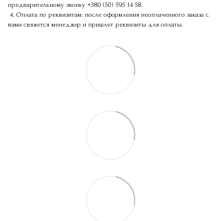
предварительному звонку
+380 (50) 595 14 58
.
4. Оплата по реквизитам: после оформления неоплаченного заказа с
вами свяжется менеджер и пришлет реквизиты для оплаты.