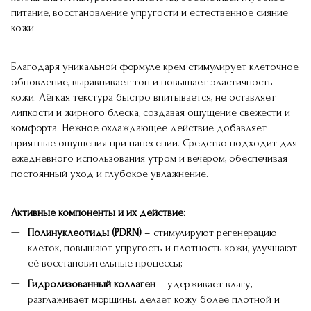
питание, восстановление упругости и естественное сияние
кожи.
Благодаря уникальной формуле крем стимулирует клеточное
обновление, выравнивает тон и повышает эластичность
кожи. Лёгкая текстура быстро впитывается, не оставляет
липкости и жирного блеска, создавая ощущение свежести и
комфорта. Нежное охлаждающее действие добавляет
приятные ощущения при нанесении. Средство подходит для
ежедневного использования утром и вечером, обеспечивая
постоянный уход и глубокое увлажнение.
Активные компоненты и их действие:
Полинуклеотиды (PDRN)
– стимулируют регенерацию
клеток, повышают упругость и плотность кожи, улучшают
её восстановительные процессы;
Гидролизованный коллаген
– удерживает влагу,
разглаживает морщины, делает кожу более плотной и