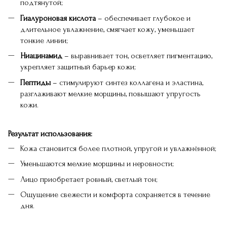
подтянутой;
Гиалуроновая кислота
– обеспечивает глубокое и
длительное увлажнение, смягчает кожу, уменьшает
тонкие линии;
Ниацинамид
– выравнивает тон, осветляет пигментацию,
укрепляет защитный барьер кожи;
Пептиды
– стимулируют синтез коллагена и эластина,
разглаживают мелкие морщины, повышают упругость
кожи.
Результат использования:
Кожа становится более плотной, упругой и увлажнённой;
Уменьшаются мелкие морщины и неровности;
Лицо приобретает ровный, светлый тон;
Ощущение свежести и комфорта сохраняется в течение
дня.