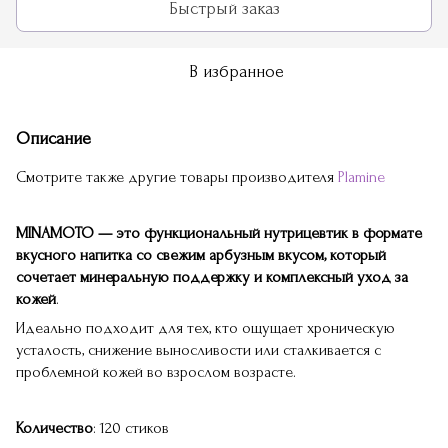
Быстрый заказ
В избранное
Описание
Смотрите также другие товары производителя
Plamine
MINAMOTO — это функциональный нутрицевтик в формате
вкусного напитка со свежим арбузным вкусом, который
сочетает минеральную поддержку и комплексный уход за
кожей
.
Идеально подходит для тех, кто ощущает хроническую
усталость, снижение выносливости или сталкивается с
проблемной кожей во взрослом возрасте.
Количество
: 120 стиков