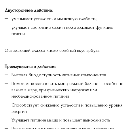
Двустороннее действие:
уменьшает усталость и мышечную слабость;
улучшает состояние кожи и поддерживает функцию
печени.
Освежающий сладко-кисло-солёный вкус арбуза.
Преимущества и действие:
Высокая биодоступность активных компонентов
Помогает восстановить минеральный баланс — особенно
важно в жару, при физических нагрузках или
несбалансированном питании
Способствует снижению усталости и повышению уровня
энергии
Улучшает питание мышц и повышает выносливость
Положительно влияет на состояние кожи и функцию