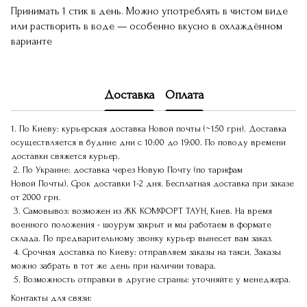
Принимать 1 стик в день. Можно употреблять в чистом виде
или растворить в воде — особенно вкусно в охлаждённом
варианте
Доставка
Оплата
1. По Киеву: курьерская доставка Новой почты (~150 грн). Доставка
осуществляется в будние дни с 10:00 до 19:00. По поводу времени
доставки свяжется курьер.
2. По Украине: доставка через Новую Почту (по тарифам
Новой Почты). Срок доставки 1-2 дня. Бесплатная доставка при заказе
от 2000 грн.
3. Самовывоз: возможен из ЖК КОМФОРТ ТАУН, Киев. На время
военного положения - шоурум закрыт и мы работаем в формате
склада. По предварительному звонку курьер вынесет вам заказ.
4. Срочная доставка по Киеву: отправляем заказы на такси. Заказы
можно забрать в тот же день при наличии товара.
5. Возможность отправки в другие страны: уточняйте у менеджера.
Контакты для связи: