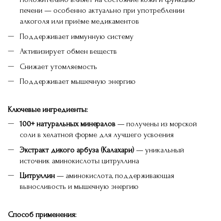
печени — особенно актуально при употреблении
алкоголя или приёме медикаментов
Поддерживает иммунную систему
Активизирует обмен веществ
Снижает утомляемость
Поддерживает мышечную энергию
Ключевые ингредиенты:
100+ натуральных минералов
— получены из морской
соли в хелатной форме для лучшего усвоения
Экстракт дикого арбуза (Калахари)
— уникальный
источник аминокислоты цитруллина
Цитруллин
— аминокислота, поддерживающая
выносливость и мышечную энергию
Способ применения: