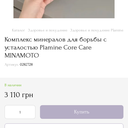
Каталог
Здоровье и похудение
Здоровье и похудение Plamine
Комплекс минералов для борьбы с
усталостью Plamine Core Care
MINAMOTO
Артикул:
0282728
В наличии
3 110 грн
Купить