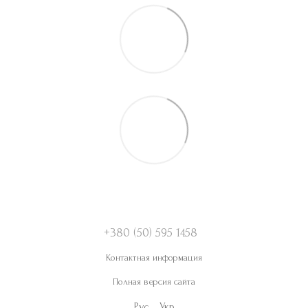
+380 (50) 595 1458
Контактная информация
Полная версия сайта
Рус
Укр